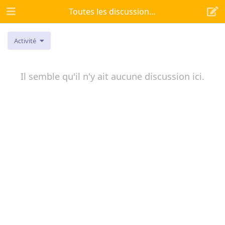
Toutes les discussions
Activité
Il semble qu'il n'y ait aucune discussion ici.